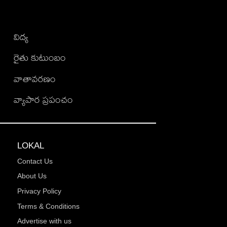
విద్య
రైతు కుటుంబం
వాతావరణం
వ్యాపార ప్రపంచం
LOKAL
Contact Us
About Us
Privacy Policy
Terms & Conditions
Advertise with us