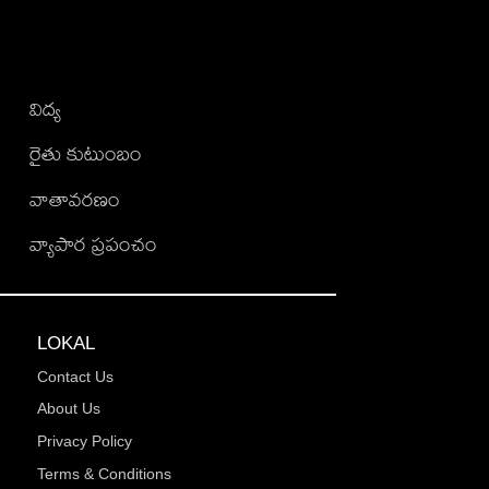
విద్య
రైతు కుటుంబం
వాతావరణం
వ్యాపార ప్రపంచం
LOKAL
Contact Us
About Us
Privacy Policy
Terms & Conditions