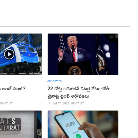
తెలంగాణ
లు అంటే ఏంటి?
22 కోట్ల అమెరికన్ ఓటర్ల డేటా చోరీ:
చైనాపై ట్రంప్ ఆరోపణలు
 05:07 IST
Jul 17, 2026, 05:07 IST