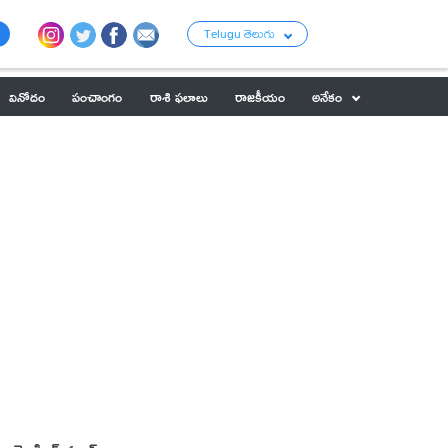
Telugu తెలుగు
వినోదం
పంచాంగం
రాశి ఫలాలు
రాజకీయం
అనేకం