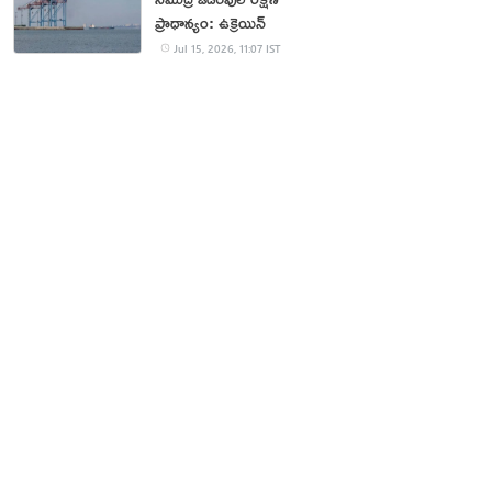
ప్రాధాన్యం: ఉక్రెయిన్
Jul 15, 2026, 11:07 IST