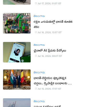
Jul 17, 2026, 01:07 IST
తెలంగాణ
రక్షణ ఎగుమతుల్లో భారత్ నూతన
శకం
Jul 16, 2026, 13:07 IST
తెలంగాణ
చైనాలో AI ప్రేమకు వీడ్కోలు
Jul 16, 2026, 08:07 IST
తెలంగాణ
భారత్-బెల్జియం వ్యూహాత్మక
చర్చలు.. ద్వైపాక్షిక బంధాలకు కొత్త
ఊపు
Jul 15, 2026, 17:07 IST
తెలంగాణ
సముద్ర ఓడరేవుల రక్షణే