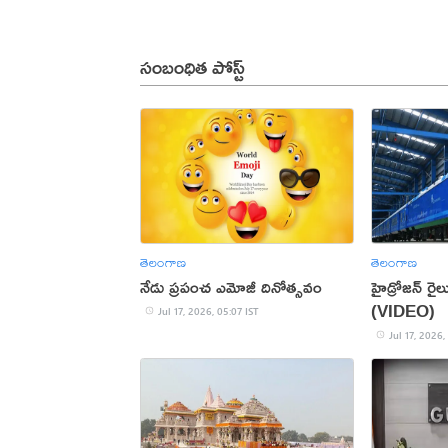
సంబంధిత పోస్ట్
తెలంగాణ
తెలంగాణ
నేడు ప్రపంచ ఎమోజీ దినోత్సవం
హైడ్రోజన్ రై
(VIDEO)
Jul 17, 2026, 05:07 IST
Jul 17, 2026,