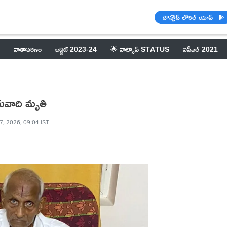
డౌన్లోడ్ లోకల్ యాప్
వాతావరణం
బడ్జెట్ 2023-24
🌟 వాట్సాప్ STATUS
ఐపీఎల్ 2021
ాయవాది మృతి
7, 2026, 09:04 IST