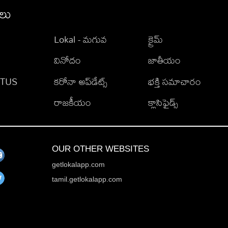
ీలు
Lokal - మగువ
క్రైమ్
వినోదం
జాతీయం
TATUS
కరోనా అప్‌డేట్స్
భక్తి సమాచారం
రాజకీయం
క్లాసిఫైడ్స్
OUR OTHER WEBSITES
getlokalapp.com
tamil.getlokalapp.com