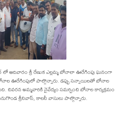
ానగర్ లో ఆదివారం శ్రీ రేణుక ఎల్లమ్మ బోనాలా ఊరేగింపు ఘనంగా
ోనాల ఊరేగింపులో పాల్గొన్నారు. డప్పు సన్నాయిలతో బోనాల
ది. చివరన అమ్మవారికి నైవేద్యం సమర్పించి బోనాల కార్యక్రమం
ుగొండ శ్రీనివాస్, కాలనీ వాసులు పాల్గొన్నారు.