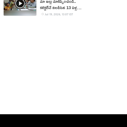
మా ఇల్లు మాకిప్పించండి..
కలెక్టర్‌నే నిలదీసిన 13 ఏళ్ల
బాలుడు!
Jul 19, 2026, 13:07 IST