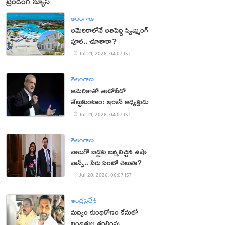
ట్రెండింగ్ న్యూస్
తెలంగాణ
అమెరికాలోనే అతిపెద్ద స్విమ్మింగ్‌
పూల్‌.. చూశారా?
Jul 21, 2026, 04:07 IST
తెలంగాణ
అమెరికాతో తాడోపేడో
తేల్చుకుంటాం: ఇరాన్ అధ్యక్షుడు
Jul 21, 2026, 04:07 IST
తెలంగాణ
నాలుగో బిడ్డకు జన్మనిచ్చిన ఉషా
వాన్స్.. పేరు ఏంటో తెలుసా?
Jul 20, 2026, 06:07 IST
ఆంధ్రప్రదేశ్
మద్యం కుంభకోణం కేసులో
నిందితుల తరలింపు