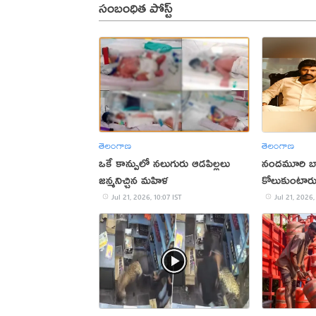
సంబంధిత పోస్ట్
తెలంగాణ
తెలంగాణ
ఒకే కాన్పులో నలుగురు ఆడపిల్లలు
నందమూరి బాల
జన్మనిచ్చిన మహిళ
కోలుకుంటారు
Jul 21, 2026, 10:07 IST
Jul 21, 2026,