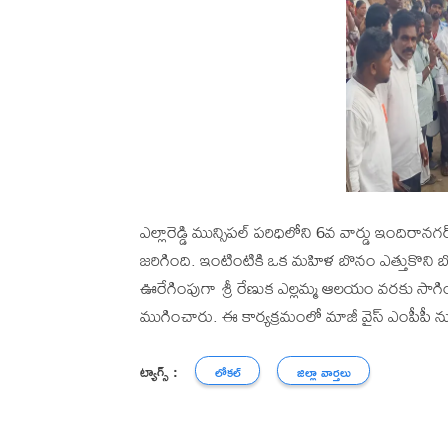
ఎల్లారెడ్డి మున్సిపల్ పరిధిలోని 6వ వార్డు ఇందిర
జరిగింది. ఇంటింటికి ఒక మహిళ బొనం ఎత్తుకొని బ
ఊరేగింపుగా శ్రీ రేణుక ఎల్లమ్మ ఆలయం వరకు సాగిం
ముగించారు. ఈ కార్యక్రమంలో మాజీ వైస్ ఎంపీపీ నున
ట్యాగ్స్ :
లోకల్
జిల్లా వార్తలు