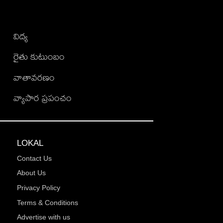
విద్య
రైతు కుటుంబం
వాతావరణం
వ్యాపార ప్రపంచం
LOKAL
Contact Us
About Us
Privacy Policy
Terms & Conditions
Advertise with us