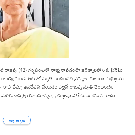
్వ (42) గర్భసంచిలో రాళ్లు రావడంతో జగిత్యాలలోని ఓ ప్రైవేటు
ో రాజవ్వ గుండెపోటుతో మృతి చెందిందని వైద్యులు కుటుంబ సభ్యులకు
యో కాల్ చేస్తూ ఆపరేషన్ చేయడం వల్లనే రాజవ్వ మృతి చెందిందని
 మేరకు ఆస్పత్రి యాజమాన్యం, వైద్యులపై పోలీసులు కేసు నమోదు
జిల్లా వార్తలు