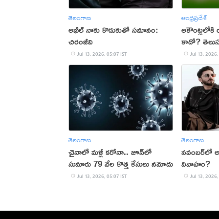
తెలంగాణ
ఆంధ్రప్రదేశ్
అఖిల్‌ నాకు కొడుకుతో సమానం:
అకౌంట్లలోకి
చిరంజీవి
కాదో? తెలుస
Jul 13, 2026, 05:07 IST
Jul 13, 2026,
తెలంగాణ
తెలంగాణ
చైనాలో మళ్లీ కరోనా.. జూన్‌లో
నవంబర్‌లో అ
సుమారు 79 వేల కొత్త కేసులు నమోదు
వివాహం?
Jul 13, 2026, 05:07 IST
Jul 13, 2026,