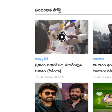
సంబంధిత పోస్ట్
ఆంధ్రప్రదేశ్
తెలంగాణ
ప్రకాశం జిల్లాలో ఓట్ల తొలగింపుపై
ఈ వారం థియేట
వివాదం (వీడియో)
సినిమాలు రిలీ
Jul 13, 2026, 06:07 IST
Jul 13, 2026,