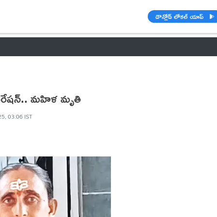
డౌన్లోడ్ లోకల్ యాప్
వాతావరణం
బడ్జెట్ 2023-24
🌟 వాట్సాప్ STATUS
ఐపీఎల్ 2021
రేషన్.. మహిళ మృతి
25, 03:06 IST