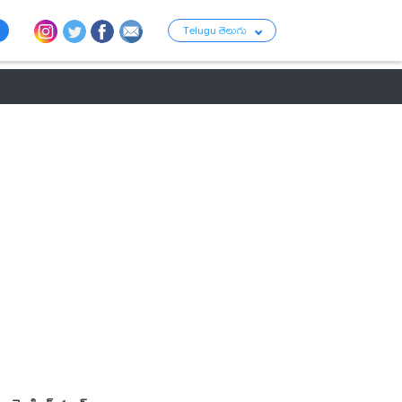
Telugu తెలుగు
వినోదం
పంచాంగం
రాశి ఫలాలు
రాజకీయం
బంగారం-వెండి ధరలు
క్ర