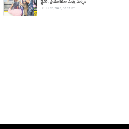
డ్రైవర్, ప్రయాణికుల మధ్య ఘర్షణ
Jul 12, 2026, 08:07 IST