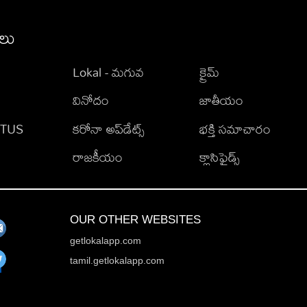
ీలు
Lokal - మగువ
క్రైమ్
వినోదం
జాతీయం
TATUS
కరోనా అప్‌డేట్స్
భక్తి సమాచారం
రాజకీయం
క్లాసిఫైడ్స్
OUR OTHER WEBSITES
getlokalapp.com
tamil.getlokalapp.com