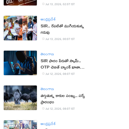
Jul 13, 2026, 02:07 IST
ఆంధ్రప్రదేశ్
SIR.. రేపటితో ముగియనున్న
గడువు
Jul 13, 2026, 00:07 IST
తెలంగాణ
SIR ఫారం పేరుతో స్కామ్..
OTP చెబితే బ్యాంక్ ఖాతా
ఖాళీ!
Jul 12, 2026, 08:07 IST
తెలంగాణ
తగ్గుతున్న కాకుల సంఖ్య.. సర్వే
ప్రారంభం
Jul 12, 2026, 08:07 IST
ఆంధ్రప్రదేశ్