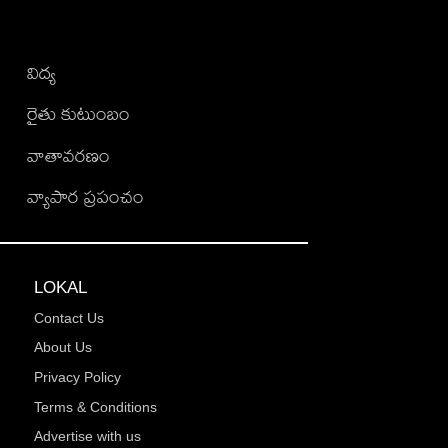
విద్య
రైతు కుటుంబం
వాతావరణం
వ్యాపార ప్రపంచం
LOKAL
Contact Us
About Us
Privacy Policy
Terms & Conditions
Advertise with us