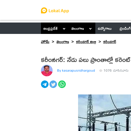
ఆంధ్రప్రదేశ్
తెలంగాణ
ఉద్యోగాలు
ట్రెండింగ్
హోమ్
తెలంగాణ
కరీంనగర్ జిల్లా
కరీంనగర్
కరీంనగర్: నేడు పలు ప్రాంతాల్లో కరెంట
By kasarapusridhargoud
1076
చూసినవారు