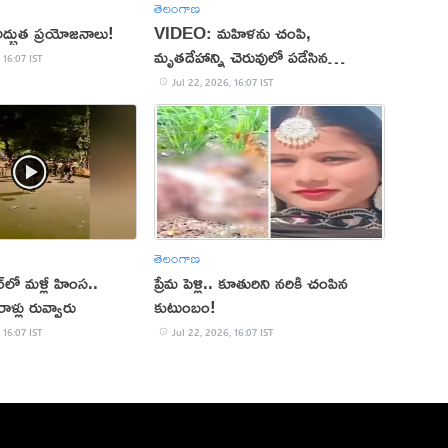
తెలంగాణ
ో అద్భుత ప్రయోజనాలు!
VIDEO: మహిళను చంపి,
మృతదేహాన్ని చెరువులో పడేసిన
 16:07 IST
దుండగులు!
Jul 22, 2026, 16:07 IST
తెలంగాణ
‌లో మళ్లీ హింస..
ప్రేమ పెళ్లి.. కూతురిని నరికి చంపిన
ాళ్లు రువ్వారు
కుటుంబం!
 16:07 IST
Jul 22, 2026, 16:07 IST