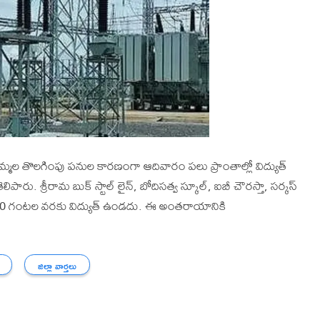
ొమ్మల తొలగింపు పనుల కారణంగా ఆదివారం పలు ప్రాంతాల్లో విద్యుత్
ారు. శ్రీరామ బుక్ స్టాల్ లైన్, బోదిసత్వ స్కూల్, ఐబీ చౌరస్తా, సర్కస్
9:30 గంటల వరకు విద్యుత్ ఉండదు. ఈ అంతరాయానికి
జిల్లా వార్తలు