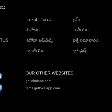
ీలు
Lokal - మగువ
క్రైమ్
వినోదం
జాతీయం
TATUS
కరోనా అప్‌డేట్స్
భక్తి సమాచారం
రాజకీయం
క్లాసిఫైడ్స్
OUR OTHER WEBSITES
getlokalapp.com
tamil.getlokalapp.com