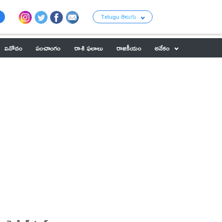
Telugu తెలుగు
వినోదం
పంచాంగం
రాశి ఫలాలు
రాజకీయం
అనేకం