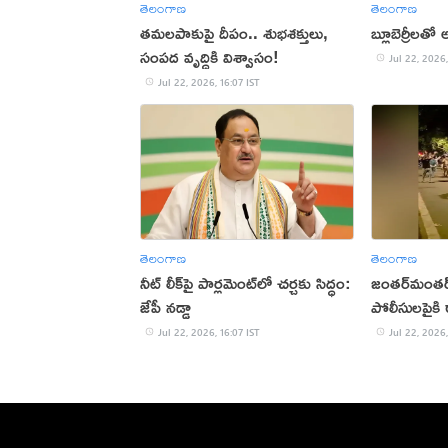
తెలంగాణ
తెలంగాణ
తమలపాకుపై దీపం.. శుభశక్తులు,
బ్లూబెర్రీలత
సంపద వృద్ధికి విశ్వాసం!
Jul 22, 2026,
Jul 22, 2026, 16:07 IST
తెలంగాణ
తెలంగాణ
నీట్ లీక్‌పై పార్లమెంట్‌లో చర్చకు సిద్ధం:
జంతర్‌మంతర్
జేపీ నడ్డా
పోలీసులపైకి ర
Jul 22, 2026, 16:07 IST
Jul 22, 2026,