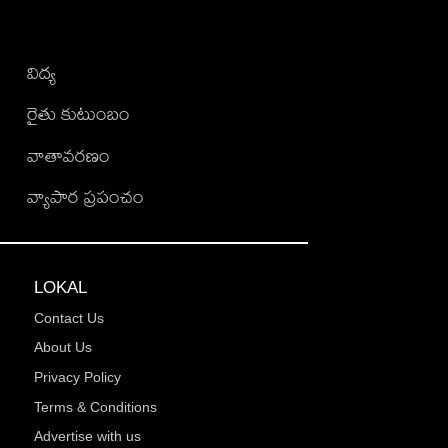
విద్య
రైతు కుటుంబం
వాతావరణం
వ్యాపార ప్రపంచం
LOKAL
Contact Us
About Us
Privacy Policy
Terms & Conditions
Advertise with us