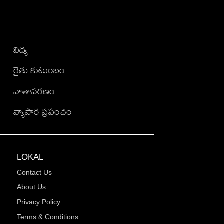
విద్య
రైతు కుటుంబం
వాతావరణం
వ్యాపార ప్రపంచం
LOKAL
Contact Us
About Us
Privacy Policy
Terms & Conditions