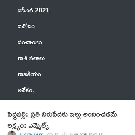
ఐపీఎల్ 2021
వినోదం
పంచాంగం
రాశి ఫలాలు
రాజకీయం
అనేకం
పెద్దపల్లి: ప్రతి నిరుపేదకు ఇల్లు అందించడమే
లక్ష్యం: ఎమ్మెల్యే
By SATHISH KK
52
Jul 09, 2025, 16:07 IST