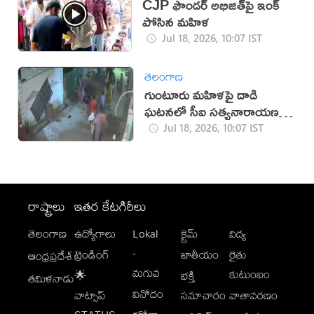
CJP ఫౌండర్ అభిజిత్‌పై ఇంక్
పోసిన మహిళ
Jul 18, 2026, 10:07 IST
తెలంగాణ
గుంటూరు మహిళపై దాడి
ఘటనలో సీఐ సత్యనారాయణపై
చర్యలు
Jul 18, 2026, 10:07 IST
రాష్ట్రాలు
ఇతర కేటగిరీలు
తెలంగాణ
ఉద్యోగాలు
Lokal
క్రైమ్
విద్య
-
ట్రెండింగ్
జాతీయం
రైతు
ఆంధ్రప్రదేశ్
మగువ
కుటుంబం
🌟
భక్తి
తమిళనాడు
వినోదం
వాట్సాప్
సమాచారం
వాతావరణం