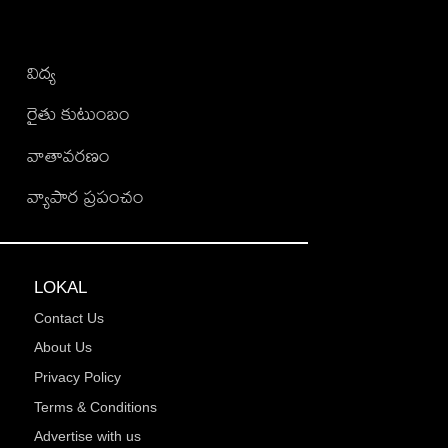
విద్య
రైతు కుటుంబం
వాతావరణం
వ్యాపార ప్రపంచం
LOKAL
Contact Us
About Us
Privacy Policy
Terms & Conditions
Advertise with us