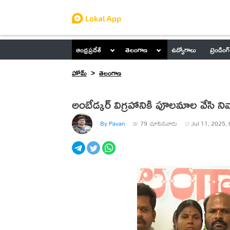
ఆంధ్రప్రదేశ్
తెలంగాణ
ఉద్యోగాలు
ట్రెండింగ్
హోమ్
తెలంగాణ
అంబేడ్కర్‌ విగ్రహానికి పూలమాల వేసి న
By Pavan
79
చూసినవారు
Jul 11, 2025, 