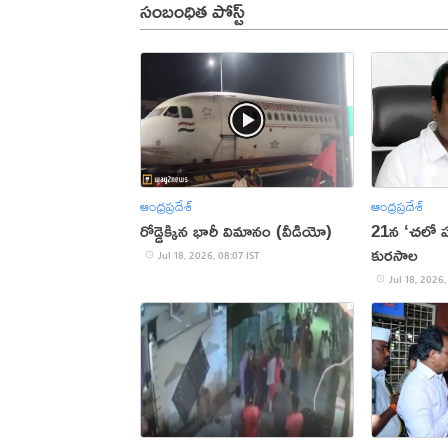
సంబంధిత పోస్ట్
ఆంధ్రప్రదేశ్
ఆంధ్రప్రదేశ్
రోడ్డెక్కిన భారీ విమానం (వీడియో)
21న ‘చలో పంచ
కురసాల
Jul 18, 2026, 08:07 IST
Jul 18, 2026,