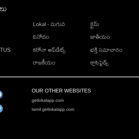
ీలు
Lokal - మగువ
క్రైమ్
వినోదం
జాతీయం
TATUS
కరోనా అప్‌డేట్స్
భక్తి సమాచారం
రాజకీయం
క్లాసిఫైడ్స్
OUR OTHER WEBSITES
getlokalapp.com
tamil.getlokalapp.com