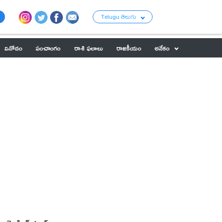
Telugu తెలుగు
వినోదం
పంచాంగం
రాశి ఫలాలు
రాజకీయం
అనేకం