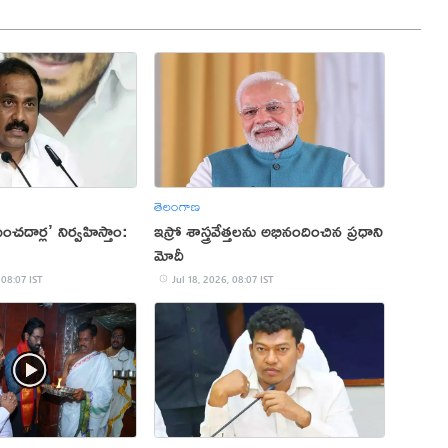
తెలంగాణ
దార్ల’ నిర్వహిస్తాం:
ఇస్రో శాస్త్రవేత్తలను అభినందించిన ప్రధాని
మోదీ
 08:07 IST
Jul 18, 2026, 08:07 IST