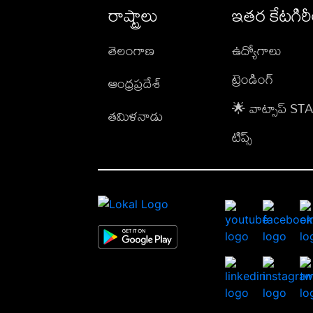
రాష్ట్రాలు
ఇతర కేటగిర
తెలంగాణ
ఉద్యోగాలు
ట్రెండింగ్
ఆంధ్రప్రదేశ్
🌟 వాట్సాప్ S
తమిళనాడు
టిప్స్