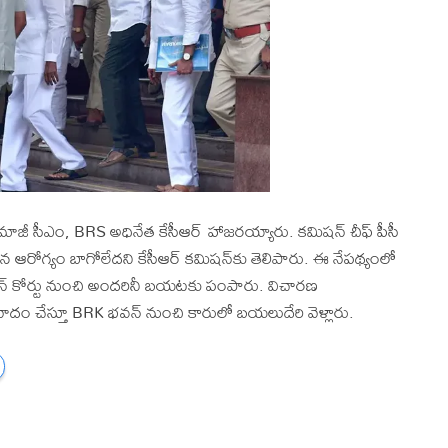
ాజీ సీఎం, BRS అధినేత కేసీఆర్ హాజరయ్యారు. కమిషన్ చీఫ్ పీసీ
ఆరోగ్యం బాగోలేదని కేసీఆర్ కమిషన్‌కు తెలిపారు. ఈ నేపథ్యంలో
పెన్ కోర్టు నుంచి అందరినీ బయటకు పంపారు. విచారణ
ాదం చేస్తూ BRK భవన్ నుంచి కారులో బయలుదేరి వెళ్లారు.