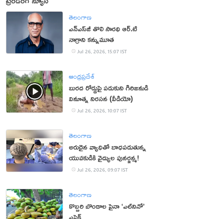
ట్రెండింగ్ న్యూస్
తెలంగాణ
ఎన్‌ఎస్‌జీ తొలి సారథి ఆర్‌.టి
నాగ్రాని కన్నుమూత
Jul 26, 2026, 15:07 IST
ఆంధ్రప్రదేశ్
బురద రోడ్డుపై పడుకుని గిరిజనుడి
వినూత్న నిరసన (వీడియో)
Jul 26, 2026, 10:07 IST
తెలంగాణ
అరుదైన వ్యాధితో బాధపడుతున్న
యువకుడికి వైద్యుల పునర్జన్మ!
Jul 26, 2026, 09:07 IST
తెలంగాణ
కొబ్బరి బొండాల పైనా ‘ఎల్‌నినో’
ఎఫెక్ట్‌