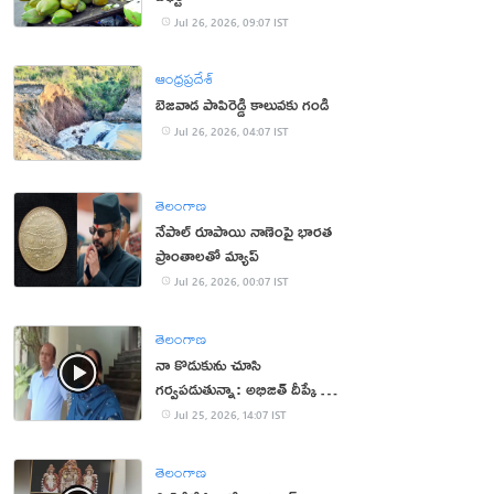
Jul 26, 2026, 09:07 IST
ఆంధ్రప్రదేశ్
బెజవాడ పాపిరెడ్డి కాలువకు గండి
Jul 26, 2026, 04:07 IST
తెలంగాణ
నేపాల్‌ రూపాయి నాణెంపై భారత
ప్రాంతాలతో మ్యాప్‌
Jul 26, 2026, 00:07 IST
తెలంగాణ
నా కొడుకును చూసి
గర్వపడుతున్నా: అభిజిత్ దీప్కే తల్లి
అనిత
Jul 25, 2026, 14:07 IST
తెలంగాణ