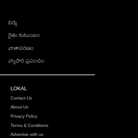
విద్య
రైతు కుటుంబం
వాతావరణం
వ్యాపార ప్రపంచం
LOKAL
Contact Us
About Us
Privacy Policy
Terms & Conditions
Advertise with us