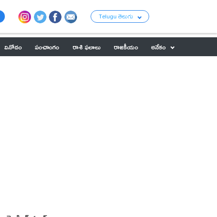
Telugu తెలుగు
వినోదం
పంచాంగం
రాశి ఫలాలు
రాజకీయం
అనేకం