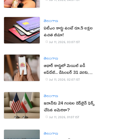
తెలంగాణ
ఏటీఎం కార్డు ఉంటే రూ.5 లక్షల
ఉచిత బీమా!
Jul 11, 2026, 03:07 IST
తెలంగాణ
ఆధార్‌ కార్డులో మెయిల్ ఐడీ
అప్‌డేట్‌.. డిసెంబర్‌ 31 వరకు
ఛాన్స్!
Jul 11, 2026, 02:07 IST
తెలంగాణ
ఇరాన్‌కు 24 గంటల డెడ్‌లైన్ ఫిక్స్
చేసిన అమెరికా?
Jul 11, 2026, 01:07 IST
తెలంగాణ