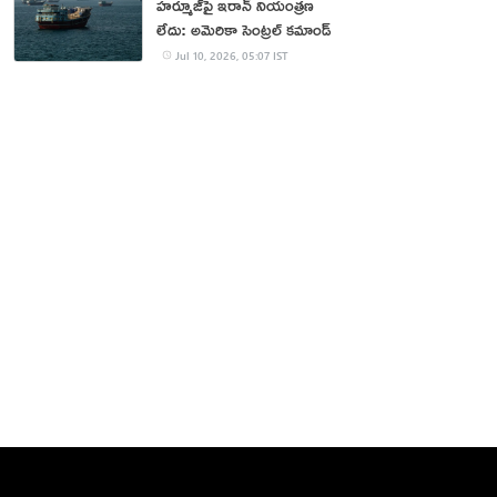
హర్మూజ్‌పై ఇరాన్‌ నియంత్రణ
లేదు: అమెరికా సెంట్రల్‌ కమాండ్‌
Jul 10, 2026, 05:07 IST