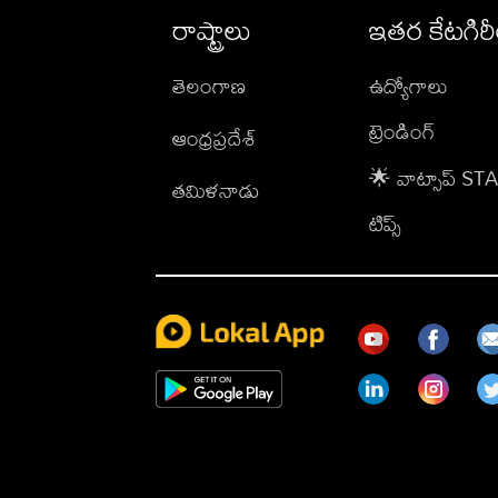
రాష్ట్రాలు
ఇతర కేటగిర
తెలంగాణ
ఉద్యోగాలు
ట్రెండింగ్
ఆంధ్రప్రదేశ్
🌟 వాట్సాప్ S
తమిళనాడు
టిప్స్