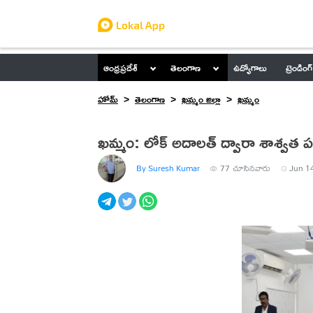
ఆంధ్రప్రదేశ్
తెలంగాణ
ఉద్యోగాలు
ట్రెండింగ్
హోమ్
తెలంగాణ
ఖమ్మం జిల్లా
ఖమ్మం
ఖమ్మం: లోక్ అదాలత్ ద్వారా శాశ్వత ప
By Suresh Kumar
77
చూసినవారు
Jun 14