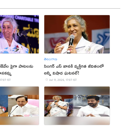
తెలంగాణ
48వేల పైగా పాటలను
సింగర్ ఎస్ జానకి వ్యక్తిగత జీవితంలో
ానకమ్మ
అన్నీ విషాద ఘటనలే!
17:07 IST
Jul 11, 2026, 17:07 IST