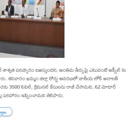
 శాశ్వత పరిష్కారం లభిస్తుందని, అంతిమ తీర్పుపై ఎటువంటి అప్పీల్ కు
ిపారు. శనివారం ఖమ్మం జిల్లా కోర్టు ఆవరణలో జాతీయ లోక్ అదాలత్
ివరకు 3500 సివిల్, క్రిమినల్ కేసులను రాజీ చేసామని, 62 మోటార్
ట్ల పరిహారం ఇప్పించామని తెలిపారు.
ార్తలు