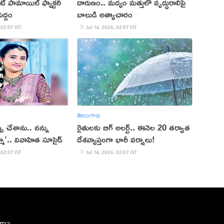
ేట్ పామాయిల్ ఫ్యాక్టరీ
దారుణం.. మద్యం మత్తులో వృద్ధురాలిపై
ిద్ధం
బాలుడి అత్యాచారం
 02:07 IST
Jul 14, 2026, 02:07 IST
తెలంగాణ
్పు చేశాను.. నన్ను
రైతులకు బిగ్ అలర్ట్.. ఈనెల 20 తర్వాత
మా’.. వివాహిత సూసైడ్
దేశవ్యాప్తంగా భారీ వర్షాలు!
 02:07 IST
Jul 14, 2026, 02:07 IST
ీలు