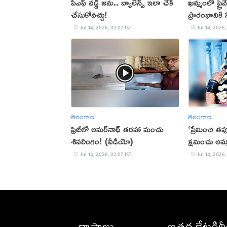
పీఎఫ్ వడ్డీ జమ.. బ్యాలెన్స్ ఇలా చేక్‌
ఖమ్మంలో ప్రైవ
చేసుకోవచ్చు!
ప్రారంభానికి స
Jul 14, 2026, 02:07 IST
Jul 14, 2026,
తెలంగాణ
తెలంగాణ
ఫ్రిజ్‌లో అమర్‌నాథ్ తరహా మంచు
‘ప్రేమించి తప
శివలింగం! (వీడియో)
క్షమించు అమ్
Jul 14, 2026, 02:07 IST
Jul 14, 2026,
రాష్ట్రాలు
ఇతర కేటగిర