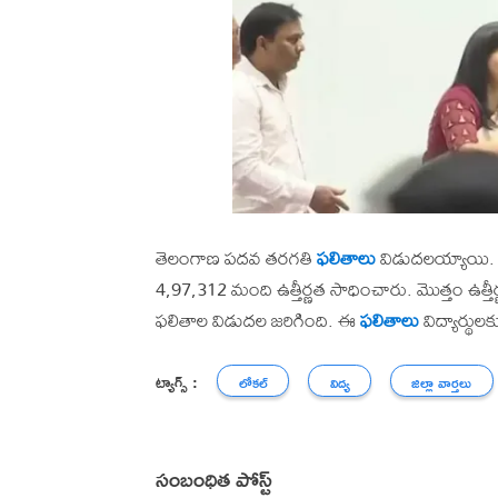
తెలంగాణ పదవ తరగతి
ఫలితాలు
విడుదలయ్యాయి. 
4,97,312 మంది ఉత్తీర్ణత సాధించారు. మొత్తం ఉత్త
ఫలితాల విడుదల జరిగింది. ఈ
ఫలితాలు
విద్యార్థు
ట్యాగ్స్ :
లోకల్
విద్య
జిల్లా వార్తలు
సంబంధిత పోస్ట్