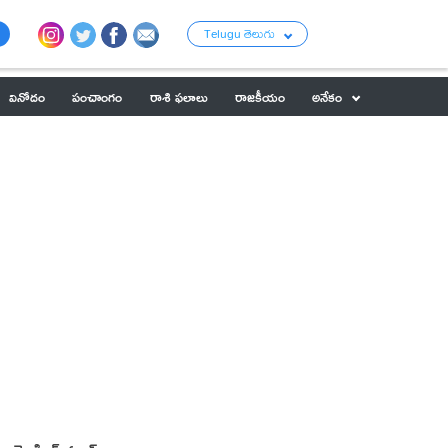
Telugu తెలుగు
వినోదం
పంచాంగం
రాశి ఫలాలు
రాజకీయం
అనేకం