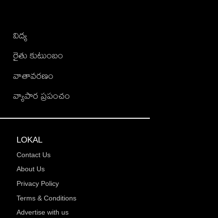
విద్య
రైతు కుటుంబం
వాతావరణం
వ్యాపార ప్రపంచం
LOKAL
Contact Us
About Us
Privacy Policy
Terms & Conditions
Advertise with us