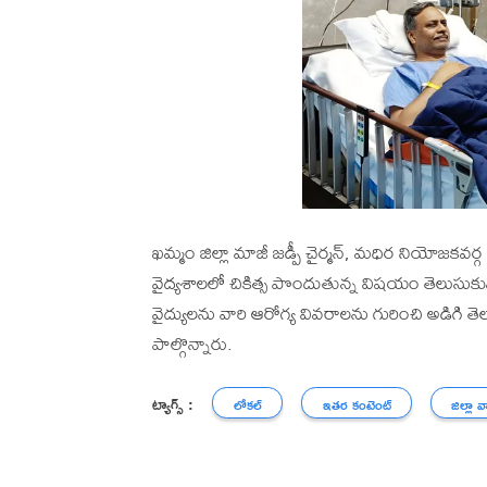
ఖమ్మం జిల్లా మాజీ జడ్పీ చైర్మన్, మధిర నియోజకవర
వైద్యశాలలో చికిత్స పొందుతున్న విషయం తెలుసుకున్న 
వైద్యులను వారి ఆరోగ్య వివరాలను గురించి అడిగి త
పాల్గొన్నారు.
ట్యాగ్స్ :
లోకల్
ఇతర కంటెంట్
జిల్లా వ