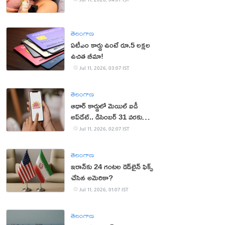
తెలంగాణ
ఏటీఎం కార్డు ఉంటే రూ.5 లక్షల
ఉచిత బీమా!
Jul 11, 2026, 03:07 IST
తెలంగాణ
ఆధార్‌ కార్డులో మెయిల్ ఐడీ
అప్‌డేట్‌.. డిసెంబర్‌ 31 వరకు
ఛాన్స్!
Jul 11, 2026, 02:07 IST
తెలంగాణ
ఇరాన్‌కు 24 గంటల డెడ్‌లైన్ ఫిక్స్
చేసిన అమెరికా?
Jul 11, 2026, 01:07 IST
తెలంగాణ