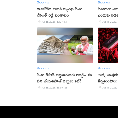
తెలంగాణ
తెలంగాణ
గానకోకిల జానకి మృతిపై సీఎం
పిడుగులు ఎక
రేవంత్ రెడ్డి సంతాపం
ఎందుకు పడ
Jul 11, 2026, 17:07 IST
Jul 11, 2026,
తెలంగాణ
తెలంగాణ
పీఎం కిసాన్ లబ్దిదారులకు అలర్ట్.. ఈ
నాన్న చావుకు
పని చేయకపోతే డబ్బులు కట్!
తీర్చుకుంటాం
Jul 11, 2026, 16:07 IST
Jul 11, 2026,