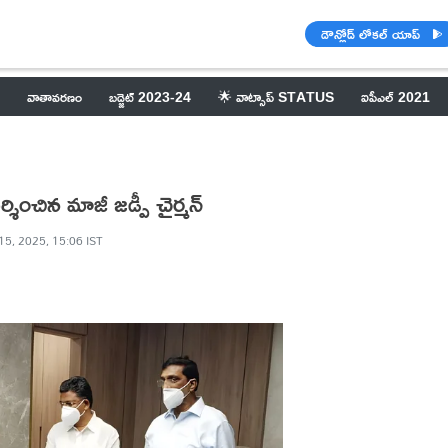
డౌన్లోడ్ లోకల్ యాప్
వాతావరణం
బడ్జెట్ 2023-24
🌟 వాట్సాప్ STATUS
ఐపీఎల్ 2021
ర్శించిన మాజీ జడ్పీ చైర్మన్
15, 2025, 15:06 IST