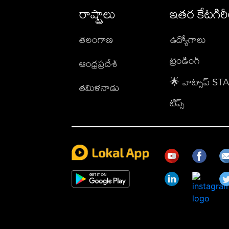
రాష్ట్రాలు
ఇతర కేటగిర
తెలంగాణ
ఉద్యోగాలు
ట్రెండింగ్
ఆంధ్రప్రదేశ్
🌟 వాట్సాప్ S
తమిళనాడు
టిప్స్