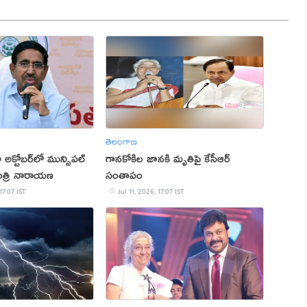
తెలంగాణ
ా అక్టోబర్‌లో మున్సిపల్
గానకోకిల జానకి మృతిపై కేసీఆర్
ంత్రి నారాయణ
సంతాపం
17:07 IST
Jul 11, 2026, 17:07 IST