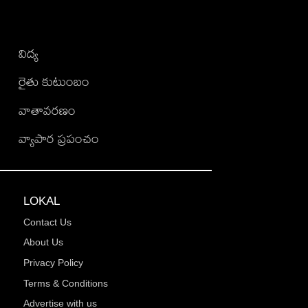
విద్య
రైతు కుటుంబం
వాతావరణం
వ్యాపార ప్రపంచం
LOKAL
Contact Us
About Us
Privacy Policy
Terms & Conditions
Advertise with us