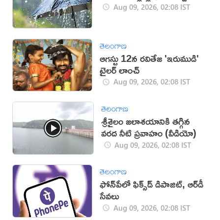
Aug 09, 2026, 02:08 IST
తెలంగాణ
ఆగస్టు 12న రవితేజ 'ఇరుముడి'
ట్రైలర్ లాంచ్‌
Aug 09, 2026, 02:08 IST
తెలంగాణ
శ్రీశైలం జలాశయానికి తగ్గిన
వరద నీటి ప్రవాహం (వీడియో)
Aug 09, 2026, 02:08 IST
తెలంగాణ
ఫోన్‌పేలో ఫిక్స్‌డ్‌ డిపాజిట్, ఆర్‌డీ
సేవలు
Aug 09, 2026, 02:08 IST