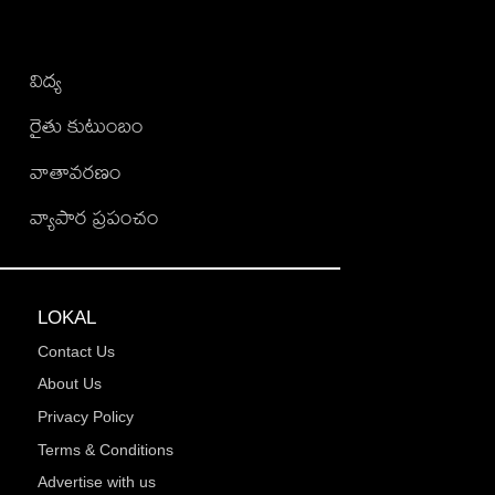
విద్య
రైతు కుటుంబం
వాతావరణం
వ్యాపార ప్రపంచం
LOKAL
Contact Us
About Us
Privacy Policy
Terms & Conditions
Advertise with us