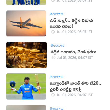
Jul 01, 2026, 05:07 IST
తెలంగాణ
గుడ్ న్యూస్.. తగ్గిన విమాన
ఇంధన ధరలు!
Jul 01, 2026, 05:07 IST
తెలంగాణ
తగ్గిన బంగారం, వెండి ధరలు
Jul 01, 2026, 04:07 IST
తెలంగాణ
ఇంగ్లాండ్‌తో భారత్ తొలి టీ20..
వైభవ్ ఎంట్రీపై ఆసక్తి
Jul 01, 2026, 04:07 IST
తెలంగాణ