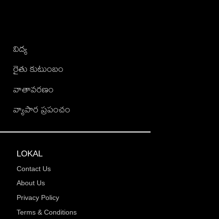
విద్య
రైతు కుటుంబం
వాతావరణం
వ్యాపార ప్రపంచం
LOKAL
Contact Us
About Us
Privacy Policy
Terms & Conditions