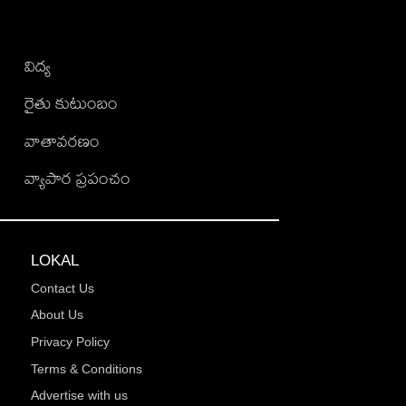
విద్య
రైతు కుటుంబం
వాతావరణం
వ్యాపార ప్రపంచం
LOKAL
Contact Us
About Us
Privacy Policy
Terms & Conditions
Advertise with us