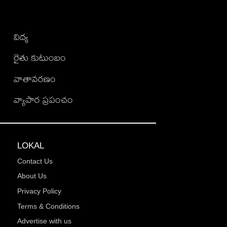
విద్య
రైతు కుటుంబం
వాతావరణం
వ్యాపార ప్రపంచం
LOKAL
Contact Us
About Us
Privacy Policy
Terms & Conditions
Advertise with us