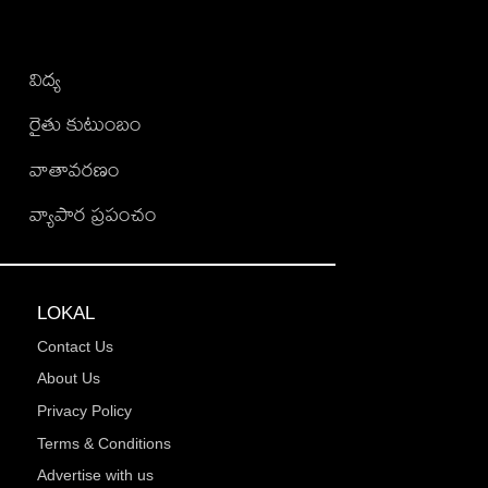
విద్య
రైతు కుటుంబం
వాతావరణం
వ్యాపార ప్రపంచం
LOKAL
Contact Us
About Us
Privacy Policy
Terms & Conditions
Advertise with us