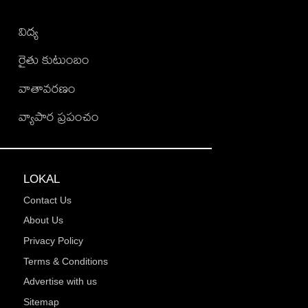
విద్య
రైతు కుటుంబం
వాతావరణం
వ్యాపార ప్రపంచం
LOKAL
Contact Us
About Us
Privacy Policy
Terms & Conditions
Advertise with us
Sitemap