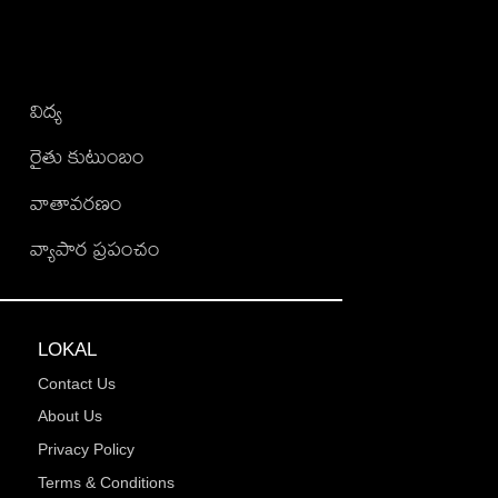
విద్య
రైతు కుటుంబం
వాతావరణం
వ్యాపార ప్రపంచం
LOKAL
Contact Us
About Us
Privacy Policy
Terms & Conditions