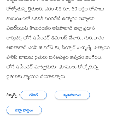
కోల్పోతున్న రైతులకు ఎకరానికి రూ. 60 లక్షల తోపాటు
కుటుంబంలో ఒకరికి సింగరేణి ఉద్యోగం ఇవ్వాలని
ఏఐటీయుసి కొమరంభీం ఆసిఫాబాద్ జిల్లా ప్రధాన
కార్యదర్శి బోగే ఉపేందర్ డిమాండ్ చేశారు. గురువారం
ఆదిలాబాద్ ఎంపీ జి నగేష్ కు, సీర్పూర్ ఎమ్మెల్యే పాల్వాయి
హరీష్ బాబుకు రైతులు వినతిపత్రం ఇవ్వడం జరిగింది.
బోగే ఉపేందర్ మాట్లాడుతూ భూములు కోల్పోతున్న
రైతులకు న్యాయం చేయాలన్నారు.
ట్యాగ్స్ :
లోకల్
వ్యవసాయం
జిల్లా వార్తలు