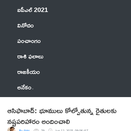
ఐపీఎల్ 2021
వినోదం
పంచాంగం
రాశి ఫలాలు
రాజకీయం
అనేకం
ఆసిఫాబాద్: భూములు కోల్పోతున్న రైతులకు
నష్టపరిహారం అందించాలి
By Abhi
79
Jun 12, 2025, 09:06 IST