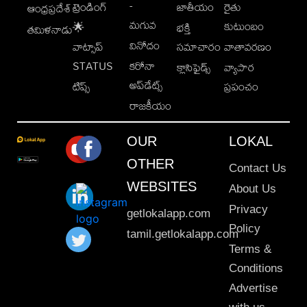
-
ట్రెండింగ్
జాతీయం
రైతు
ఆంధ్రప్రదేశ్
మగువ
కుటుంబం
🌟
భక్తి
తమిళనాడు
వినోదం
వాట్సాప్
సమాచారం
వాతావరణం
STATUS
కరోనా
క్లాసిఫైడ్స్
వ్యాపార
అప్‌డేట్స్
టిప్స్
ప్రపంచం
రాజకీయం
OUR
LOKAL
OTHER
Contact Us
WEBSITES
About Us
Privacy
getlokalapp.com
Policy
tamil.getlokalapp.com
Terms &
Conditions
Advertise