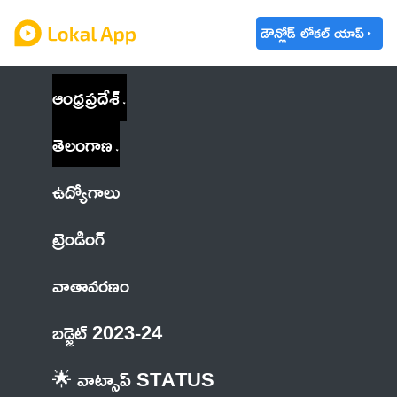
డౌన్లోడ్ లోకల్ యాప్
ఆంధ్రప్రదేశ్
తెలంగాణ
ఉద్యోగాలు
ట్రెండింగ్
వాతావరణం
బడ్జెట్ 2023-24
🌟 వాట్సాప్ STATUS