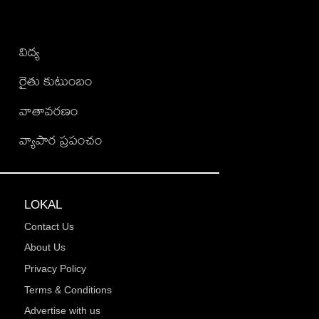
విద్య
రైతు కుటుంబం
వాతావరణం
వ్యాపార ప్రపంచం
LOKAL
Contact Us
About Us
Privacy Policy
Terms & Conditions
Advertise with us