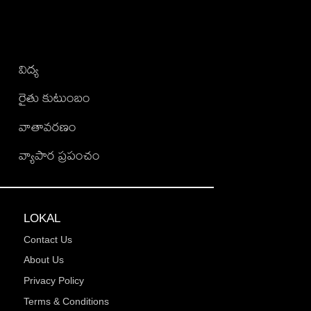
విద్య
రైతు కుటుంబం
వాతావరణం
వ్యాపార ప్రపంచం
LOKAL
Contact Us
About Us
Privacy Policy
Terms & Conditions