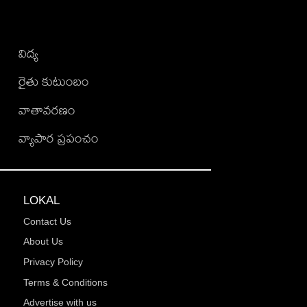
విద్య
రైతు కుటుంబం
వాతావరణం
వ్యాపార ప్రపంచం
LOKAL
Contact Us
About Us
Privacy Policy
Terms & Conditions
Advertise with us