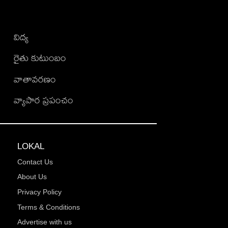
విద్య
రైతు కుటుంబం
వాతావరణం
వ్యాపార ప్రపంచం
LOKAL
Contact Us
About Us
Privacy Policy
Terms & Conditions
Advertise with us