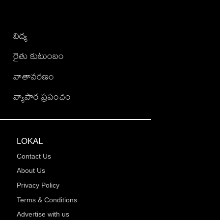
విద్య
రైతు కుటుంబం
వాతావరణం
వ్యాపార ప్రపంచం
LOKAL
Contact Us
About Us
Privacy Policy
Terms & Conditions
Advertise with us