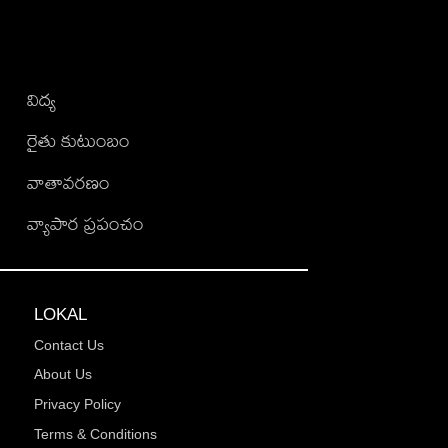
విద్య
రైతు కుటుంబం
వాతావరణం
వ్యాపార ప్రపంచం
LOKAL
Contact Us
About Us
Privacy Policy
Terms & Conditions