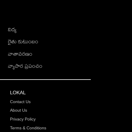
విద్య
రైతు కుటుంబం
వాతావరణం
వ్యాపార ప్రపంచం
LOKAL
Contact Us
About Us
Privacy Policy
Terms & Conditions