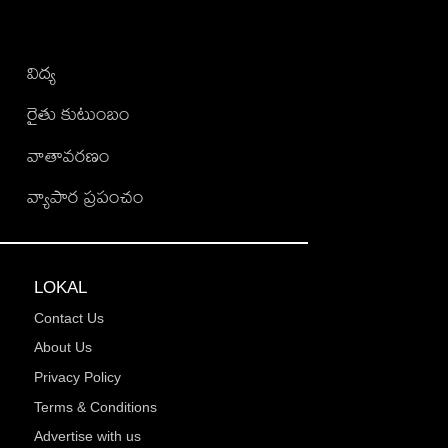
విద్య
రైతు కుటుంబం
వాతావరణం
వ్యాపార ప్రపంచం
LOKAL
Contact Us
About Us
Privacy Policy
Terms & Conditions
Advertise with us