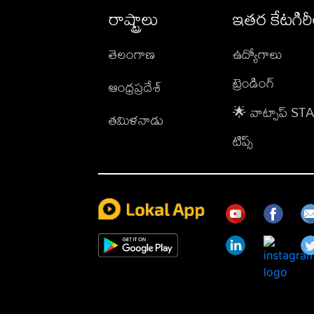
రాష్ట్రాలు
ఇతర కేటగిర
తెలంగాణ
ఉద్యోగాలు
ట్రెండింగ్
ఆంధ్రప్రదేశ్
🌟 వాట్సాప్ S
తమిళనాడు
టిప్స్