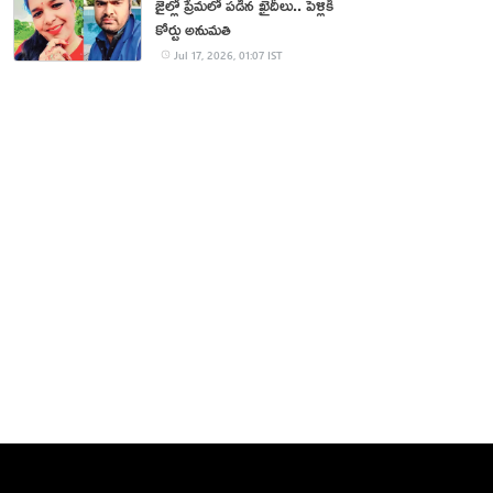
జైల్లో ప్రేమలో పడిన ఖైదీలు.. పెళ్లికి
కోర్టు అనుమతి
Jul 17, 2026, 01:07 IST