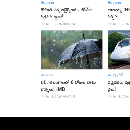
తెలంగాణ
తెలంగాణ
రోహిత్ శర్మ రిటైర్మెంట్.. బీసీసీఐ
బాలయ్య 'NBK
సెక్రటరీ క్లారిటీ
ఫిక్స్?
Jul 18, 2026, 00:07 IST
Jul 18, 2026,
తెలంగాణ
ఆంధ్రప్రదేశ్
ఏపీ, తెలంగాణలో 6 రోజుల పాటు
ధర్మవరం, పుట్ట
వర్షాలు: IMD
రైలు!
Jul 18, 2026, 00:07 IST
Jul 18, 2026,