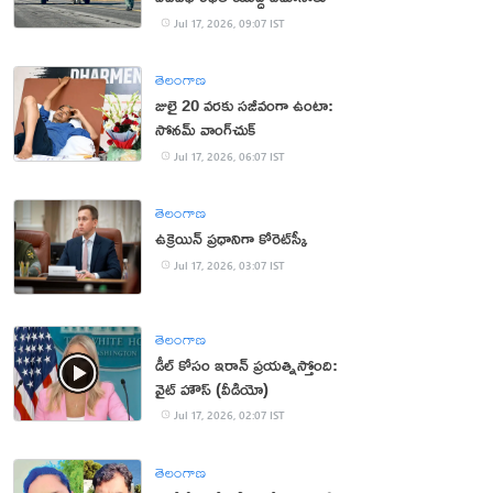
Jul 17, 2026, 09:07 IST
తెలంగాణ
జులై 20 వరకు సజీవంగా ఉంటా:
సోనమ్‌ వాంగ్‌చుక్‌
Jul 17, 2026, 06:07 IST
తెలంగాణ
ఉక్రెయిన్ ప్రధానిగా కోరెట్‌స్కీ
Jul 17, 2026, 03:07 IST
తెలంగాణ
డీల్ కోసం ఇరాన్ ప్రయత్నిస్తోంది:
వైట్ హౌస్ (వీడియో)
Jul 17, 2026, 02:07 IST
తెలంగాణ