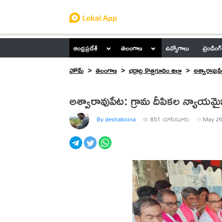
ఆంధ్రప్రదేశ్
తెలంగాణ
ఉద్యోగాలు
ట్రెండింగ్
హోమ్
తెలంగాణ
భద్రాద్రి కొత్తగూడెం జిల్లా
అశ్వారావుప
అశ్వారావుపేట: గ్రామ దీపికల న్యాయమైన
By deshaboina
851
చూసినవారు
May 26