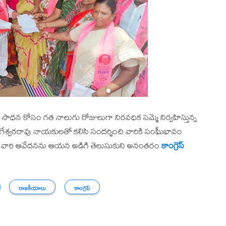
ాధన కోసం గత నాలుగు రోజులుగా నిరవధిక సమ్మె నిర్వహిస్తున్న
్చా నాగేశ్వరరావు నాయకులతో కలిసి సందర్శించి వారికి సంఘీభావం
యలు, వారి ఆవేదనను ఆయన అడిగి తెలుసుకుని అనంతరం
కాంగ్రెస్
రాజకీయాలు
కాంగ్రెస్