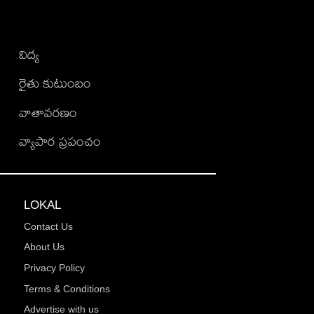
విద్య
రైతు కుటుంబం
వాతావరణం
వ్యాపార ప్రపంచం
LOKAL
Contact Us
About Us
Privacy Policy
Terms & Conditions
Advertise with us