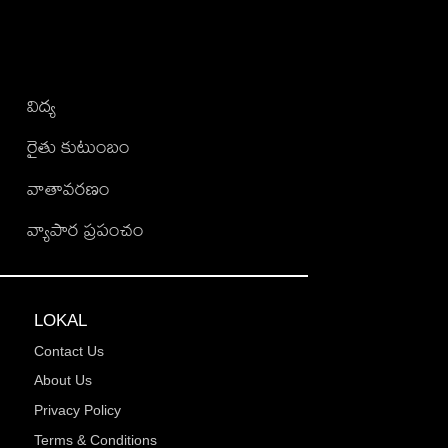
విద్య
రైతు కుటుంబం
వాతావరణం
వ్యాపార ప్రపంచం
LOKAL
Contact Us
About Us
Privacy Policy
Terms & Conditions