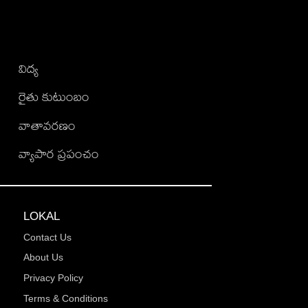
విద్య
రైతు కుటుంబం
వాతావరణం
వ్యాపార ప్రపంచం
LOKAL
Contact Us
About Us
Privacy Policy
Terms & Conditions