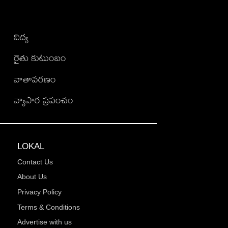
విద్య
రైతు కుటుంబం
వాతావరణం
వ్యాపార ప్రపంచం
LOKAL
Contact Us
About Us
Privacy Policy
Terms & Conditions
Advertise with us