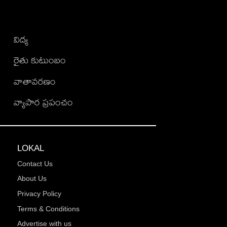
విద్య
రైతు కుటుంబం
వాతావరణం
వ్యాపార ప్రపంచం
LOKAL
Contact Us
About Us
Privacy Policy
Terms & Conditions
Advertise with us