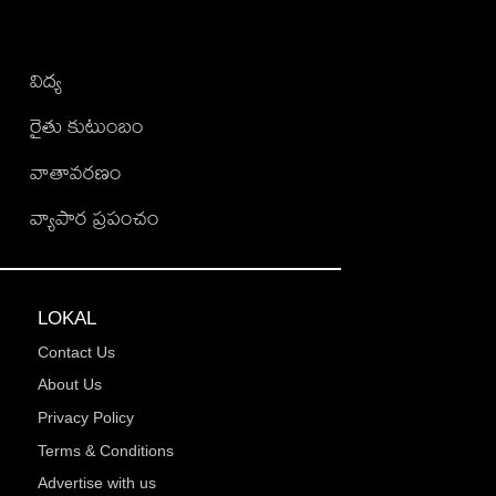
విద్య
రైతు కుటుంబం
వాతావరణం
వ్యాపార ప్రపంచం
LOKAL
Contact Us
About Us
Privacy Policy
Terms & Conditions
Advertise with us