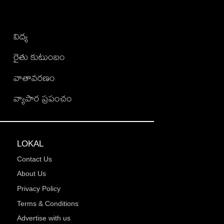
విద్య
రైతు కుటుంబం
వాతావరణం
వ్యాపార ప్రపంచం
LOKAL
Contact Us
About Us
Privacy Policy
Terms & Conditions
Advertise with us