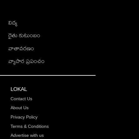
విద్య
రైతు కుటుంబం
వాతావరణం
వ్యాపార ప్రపంచం
LOKAL
Contact Us
About Us
Privacy Policy
Terms & Conditions
Advertise with us