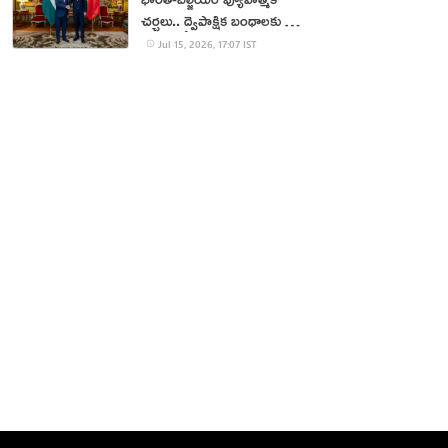
చర్చలు.. ద్వైపాక్షిక బంధాలకు కొత్త
ఊపు
Jul 15, 2026, 17:07 IST