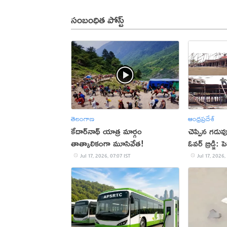
సంబంధిత పోస్ట్
తెలంగాణ
ఆంధ్రప్రదేశ్
కేదార్‌నాథ్ యాత్ర మార్గం
చెప్పిన గడువు
తాత్కాలికంగా మూసివేత!
ఓవర్ బ్రిడ్జి: 
Jul 17, 2026, 07:07 IST
Jul 17, 2026,