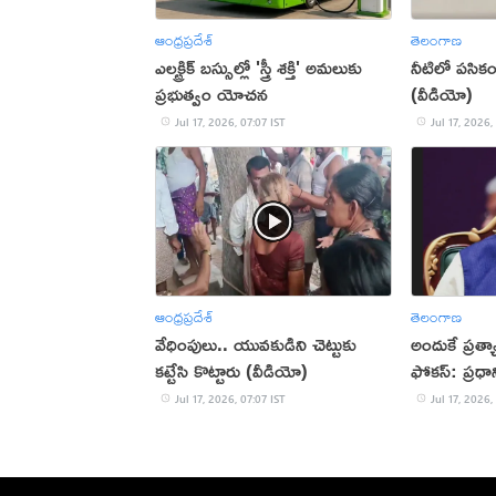
ఆంధ్రప్రదేశ్
తెలంగాణ
ఎలక్ట్రిక్ బస్సుల్లో 'స్త్రీ శక్తి' అమలుకు
నీటిలో పసి
ప్రభుత్వం యోచన
(వీడియో)
Jul 17, 2026, 07:07 IST
Jul 17, 2026,
ఆంధ్రప్రదేశ్
తెలంగాణ
వేధింపులు.. యువకుడిని చెట్టుకు
అందుకే ప్రత
కట్టేసి కొట్టారు (వీడియో)
ఫోకస్‌: ప్రధా
Jul 17, 2026, 07:07 IST
Jul 17, 2026,