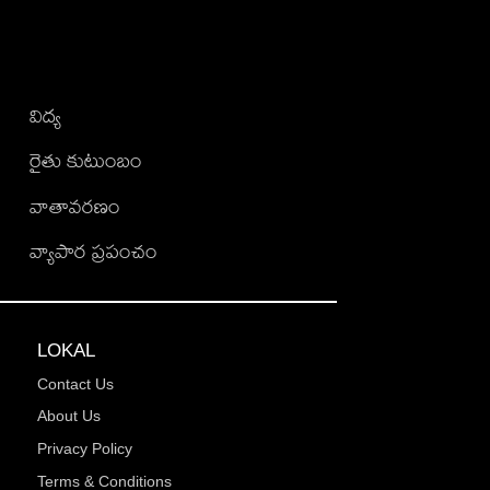
విద్య
రైతు కుటుంబం
వాతావరణం
వ్యాపార ప్రపంచం
LOKAL
Contact Us
About Us
Privacy Policy
Terms & Conditions