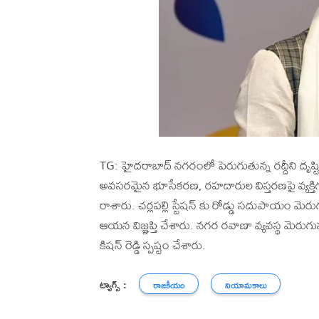
TG: హైదరాబాద్ నగరంలో పెరుగుతున్న రద్దీని దృష్టిలో ఉ
అవసరమైన భూసేకరణ, రహదారుల విస్తరణపై వ్యక్తిగత చొ
రాశారు. చర్లపల్లి స్టేషన్ కు రోడ్డు సదుపాయం మెరుగ
ఆయన విజ్ఞప్తి చేశారు. నగర రవాణా వ్యవస్థ మెరుగుప
కిషన్ రెడ్డి స్పష్టం చేశారు.
ట్యాగ్స్ :
రాజకీయం
నియామకాలు