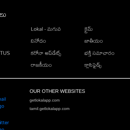
ీలు
Lokal - మగువ
క్రైమ్
వినోదం
జాతీయం
TATUS
కరోనా అప్‌డేట్స్
భక్తి సమాచారం
రాజకీయం
క్లాసిఫైడ్స్
OUR OTHER WEBSITES
getlokalapp.com
tamil.getlokalapp.com