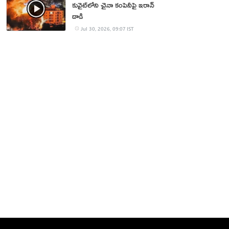
కువైట్‌లోని చైనా కంపెనీపై ఇరాన్
దాడి
Jul 30, 2026, 09:07 IST