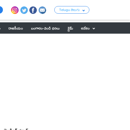
Telugu తెలుగు
ు
రాజకీయం
బంగారం-వెండి ధరలు
క్రైమ్
అనేకం