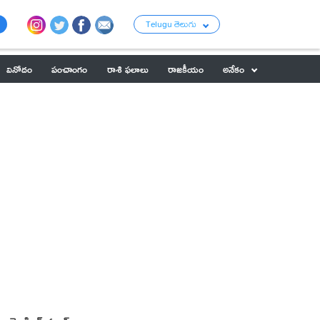
Telugu తెలుగు
వినోదం
పంచాంగం
రాశి ఫలాలు
రాజకీయం
అనేకం