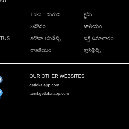
Lokal - మగువ
క్రైమ్
వినోదం
జాతీయం
TATUS
కరోనా అప్‌డేట్స్
భక్తి సమాచారం
రాజకీయం
క్లాసిఫైడ్స్
OUR OTHER WEBSITES
getlokalapp.com
tamil.getlokalapp.com