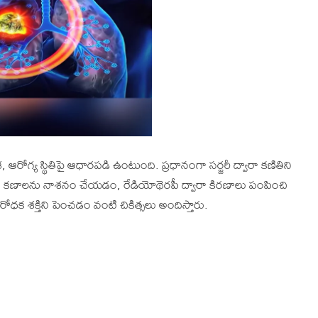
 దశ, ఆరోగ్య స్థితిపై ఆధారపడి ఉంటుంది. ప్రధానంగా సర్జరీ ద్వారా కణితిని
ర్ కణాలను నాశనం చేయడం, రేడియోథెరపీ ద్వారా కిరణాలు పంపించి
క శక్తిని పెంచడం వంటి చికిత్సలు అందిస్తారు.