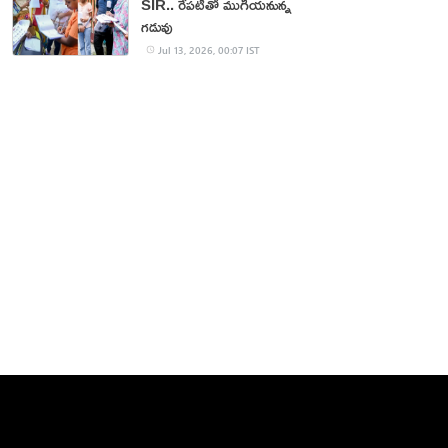
SIR.. రేపటితో ముగియనున్న
గడువు
Jul 13, 2026, 00:07 IST