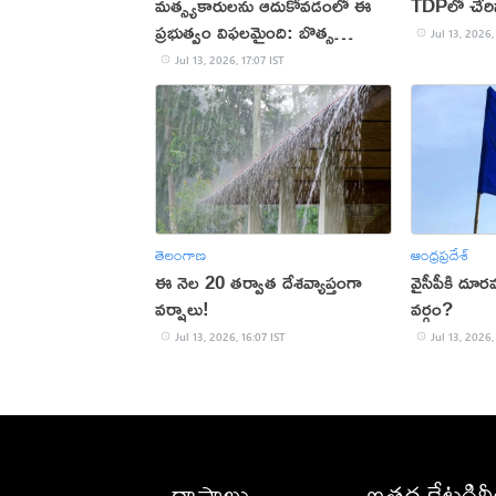
మత్స్యకారులను ఆదుకోవడంలో ఈ
TDPలో చేరిన
ప్రభుత్వం విఫలమైంది: బొత్స
Jul 13, 2026,
సత్యనారాయణ
Jul 13, 2026, 17:07 IST
తెలంగాణ
ఆంధ్రప్రదేశ్
ఈ నెల 20 తర్వాత దేశవ్యాప్తంగా
వైసీపీకి దూర
వర్షాలు!
వర్గం?
Jul 13, 2026, 16:07 IST
Jul 13, 2026,
రాష్ట్రాలు
ఇతర కేటగిర