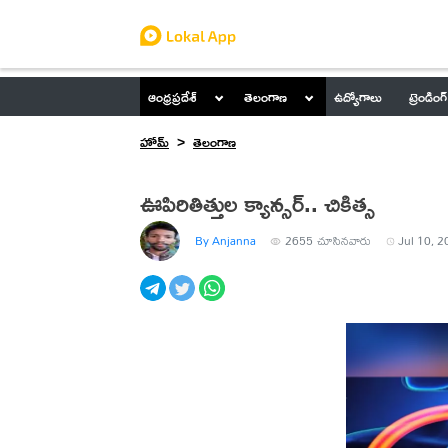
ఆంధ్రప్రదేశ్
తెలంగాణ
ఉద్యోగాలు
ట్రెండింగ్
హోమ్
తెలంగాణ
ఊపిరితిత్తుల క్యాన్సర్‌.. చికిత్స
By Anjanna
2655
చూసినవారు
Jul 10, 2