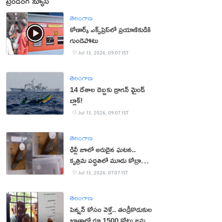
ట్రెండింగ్ న్యూస్
తెలంగాణ
కోణార్క్ ఎక్స్‌ప్రెస్‌లో ప్రయాణికుడికి
గుండెపోటు
Jul 13, 2026, 09:07 IST
తెలంగాణ
14 దేశాల దెబ్బకు డ్రాగన్ మైండ్
బ్లాక్!
Jul 13, 2026, 09:07 IST
తెలంగాణ
ఢిల్లీ జూలో అరుదైన ఘటన..
కృత్రిమ పద్ధతిలో మూడు కోబ్రా
పిల్లల జననం
Jul 13, 2026, 07:07 IST
తెలంగాణ
పెన్షన్‌ కోసం వెళ్తే.. తండ్రీకొడుకుల
ఖాతాలో రూ.1500 కోట్లు జమ