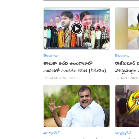
తెలంగాణ
తెలంగాణ
తాలుకా అనేది తెలంగాణాలో
రాజ్‌కుమార్‌
వాడుకలో ఉండదు: కవిత (వీడియో)
పోస్టుమార్టం ప
Jul 14, 2026, 01:07 IST
Jul 13, 2026,
ఆంధ్రప్రదేశ్
ఆంధ్రప్రదేశ్