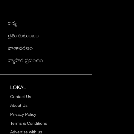
విద్య
రైతు కుటుంబం
వాతావరణం
వ్యాపార ప్రపంచం
LOKAL
Contact Us
About Us
Privacy Policy
Terms & Conditions
Advertise with us